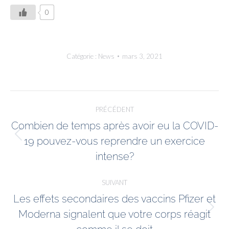
0
Catégorie :
News
mars 3, 2021
PRÉCÉDENT
Combien de temps après avoir eu la COVID-
19 pouvez-vous reprendre un exercice
intense?
SUIVANT
Les effets secondaires des vaccins Pfizer et
Moderna signalent que votre corps réagit