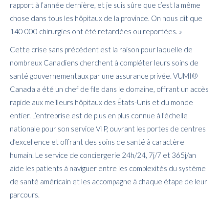
rapport à l’année dernière, et je suis sûre que c’est la même
chose dans tous les hôpitaux de la province. On nous dit que
140 000 chirurgies ont été retardées ou reportées. »
Cette crise sans précédent est la raison pour laquelle de
nombreux Canadiens cherchent à compléter leurs soins de
santé gouvernementaux par une assurance privée. VUMI®
Canada a été un chef de file dans le domaine, offrant un accès
rapide aux meilleurs hôpitaux des États-Unis et du monde
entier. L’entreprise est de plus en plus connue à l’échelle
nationale pour son service VIP, ouvrant les portes de centres
d’excellence et offrant des soins de santé à caractère
humain. Le service de conciergerie 24h/24, 7j/7 et 365j/an
aide les patients à naviguer entre les complexités du système
de santé américain et les accompagne à chaque étape de leur
parcours.