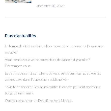
décembre 20, 2021
Plus d’actualités
Le temps des fêtes est-il un bon moment pour penser à l’assurance
maladie?
Vous pensez que votre couverture de santé est gratuite ?
Détrompez-vous
Les soins de santé canadiens doivent se moderniser et suivre les
autres pays dans l’approche « public-privé »
Toxicité financière : Les soins contre le cancer peuvent décimer le
budget d’une famille
Quand rechercher un Deuxième Avis Médical