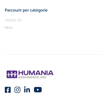
Parcourir per catégorie
COVID-19
News