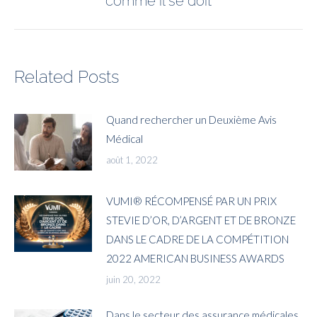
comme il se doit
Related Posts
Quand rechercher un Deuxième Avis
Médical
août 1, 2022
VUMI® RÉCOMPENSÉ PAR UN PRIX
STEVIE D’OR, D’ARGENT ET DE BRONZE
DANS LE CADRE DE LA COMPÉTITION
2022 AMERICAN BUSINESS AWARDS
juin 20, 2022
Dans le secteur des assurance médicales,